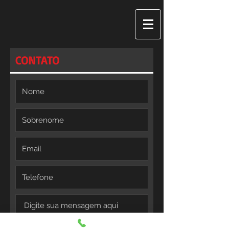
CONTATO